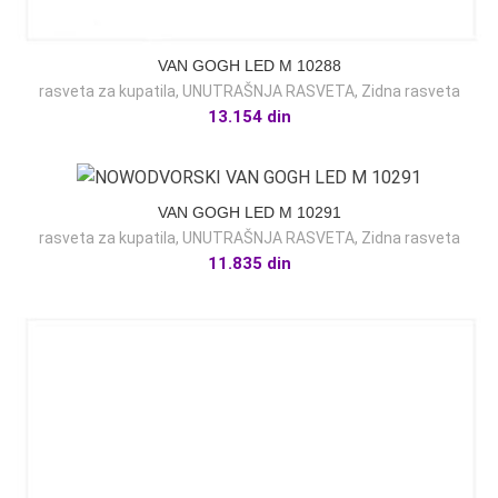
VAN GOGH LED M 10288
rasveta za kupatila
,
UNUTRAŠNJA RASVETA
,
Zidna rasveta
13.154
din
VAN GOGH LED M 10291
rasveta za kupatila
,
UNUTRAŠNJA RASVETA
,
Zidna rasveta
11.835
din