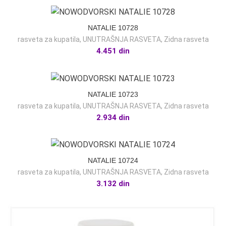
NATALIE 10728
rasveta za kupatila
,
UNUTRAŠNJA RASVETA
,
Zidna rasveta
4.451
din
NATALIE 10723
rasveta za kupatila
,
UNUTRAŠNJA RASVETA
,
Zidna rasveta
2.934
din
NATALIE 10724
rasveta za kupatila
,
UNUTRAŠNJA RASVETA
,
Zidna rasveta
3.132
din