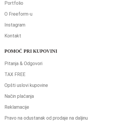
Portfolio
O Freeform-u
Instagram
Kontakt
POMOĆ PRI KUPOVINI
Pitanja & Odgovori
TAX FREE
Opšti uslovi kupovine
Način plaćanja
Reklamacije
Pravo na odustanak od prodaje na daljinu