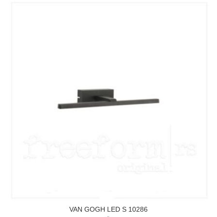
VAN GOGH LED S 10286