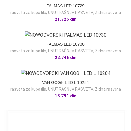
PALMAS LED 10729
rasveta za kupatila
,
UNUTRAŠNJA RASVETA
,
Zidna rasveta
21.725
din
PALMAS LED 10730
rasveta za kupatila
,
UNUTRAŠNJA RASVETA
,
Zidna rasveta
22.746
din
VAN GOGH LED L 10284
rasveta za kupatila
,
UNUTRAŠNJA RASVETA
,
Zidna rasveta
15.791
din