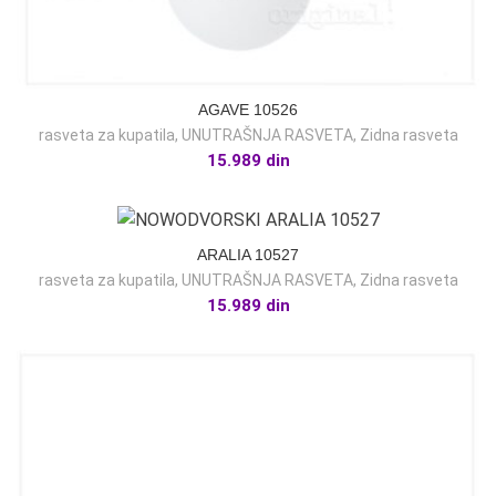
AGAVE 10526
rasveta za kupatila
,
UNUTRAŠNJA RASVETA
,
Zidna rasveta
15.989
din
ARALIA 10527
rasveta za kupatila
,
UNUTRAŠNJA RASVETA
,
Zidna rasveta
15.989
din