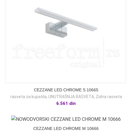
CEZZANE LED CHROME S 10665
rasveta za kupatila
,
UNUTRAŠNJA RASVETA
,
Zidna rasveta
6.561
din
CEZZANE LED CHROME M 10666