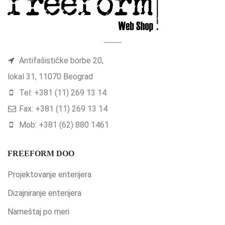
Antifašističke borbe 20,
lokal 31, 11070 Beograd
Tel: +381 (11) 269 13 14
Fax: +381 (11) 269 13 14
Mob: +381 (62) 880 1461
FREEFORM DOO
Projektovanje enterijera
Dizajniranje enterijera
Nameštaj po meri