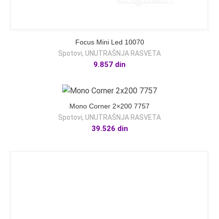
Focus Mini Led 10070
Spotovi
,
UNUTRAŠNJA RASVETA
9.857
din
Mono Corner 2×200 7757
Spotovi
,
UNUTRAŠNJA RASVETA
39.526
din