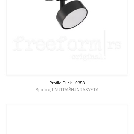
Profile Puck 10358
Spotovi
,
UNUTRAŠNJA RASVETA