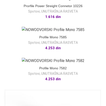
Prorfile Power Streight Connetor 10226
Spotovi
,
UNUTRAŠNJA RASVETA
1.616
din
Profile Mono 7585
Spotovi
,
UNUTRAŠNJA RASVETA
4.253
din
Profile Mono 7582
Spotovi
,
UNUTRAŠNJA RASVETA
4.253
din