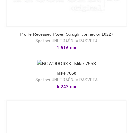
Profile Recessed Power Straight connector 10227
Spotovi
,
UNUTRAŠNJA RASVETA
1.616
din
Mike 7658
Spotovi
,
UNUTRAŠNJA RASVETA
5.242
din