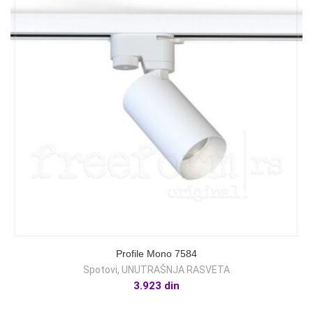
Profile Mono 7584
Spotovi
,
UNUTRAŠNJA RASVETA
3.923
din