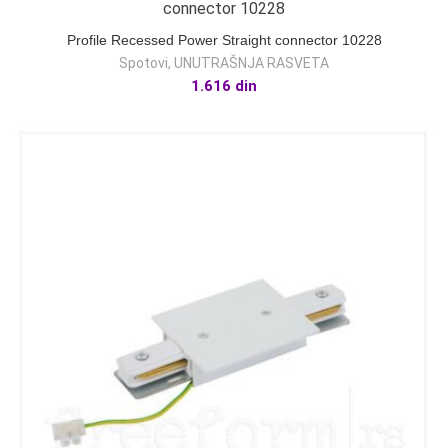
Profile Recessed Power Straight connector 10228
Spotovi
,
UNUTRAŠNJA RASVETA
1.616
din