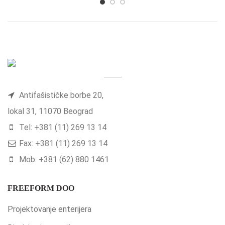
Antifašističke borbe 20,
lokal 31, 11070 Beograd
Tel: +381 (11) 269 13 14
Fax: +381 (11) 269 13 14
Mob: +381 (62) 880 1461
FREEFORM DOO
Projektovanje enterijera