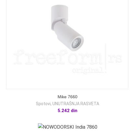
Mike 7660
Spotovi
,
UNUTRAŠNJA RASVETA
5.242
din