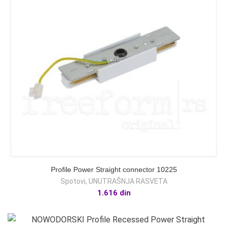
Profile Power Straight connector 10225
Spotovi
,
UNUTRAŠNJA RASVETA
1.616
din