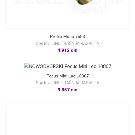
Profile Mono 7583
Spotovi
,
UNUTRAŠNJA RASVETA
4.912
din
Focus Mini Led 10067
Spotovi
,
UNUTRAŠNJA RASVETA
9.857
din