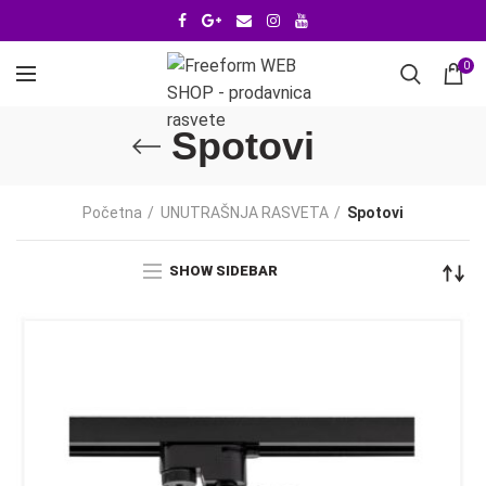
0
Spotovi
Početna
UNUTRAŠNJA RASVETA
Spotovi
SHOW SIDEBAR