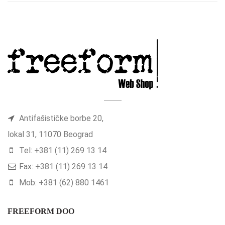
Antifašističke borbe 20,
lokal 31, 11070 Beograd
Tel: +381 (11) 269 13 14
Fax: +381 (11) 269 13 14
Mob: +381 (62) 880 1461
FREEFORM DOO