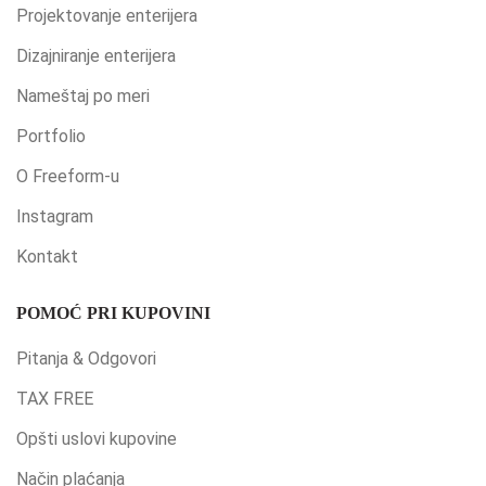
Projektovanje enterijera
Dizajniranje enterijera
Nameštaj po meri
Portfolio
O Freeform-u
Instagram
Kontakt
POMOĆ PRI KUPOVINI
Pitanja & Odgovori
TAX FREE
Opšti uslovi kupovine
Način plaćanja