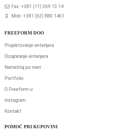
Fax: +381 (11) 269 13 14
Mob: +381 (62) 880 1461
FREEFORM DOO
Projektovanje enterijera
Dizajniranje enterijera
Nameštaj po meri
Portfolio
O Freeform-u
Instagram
Kontakt
POMOĆ PRI KUPOVINI