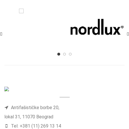
Antifašističke borbe 20,
lokal 31, 11070 Beograd
Tel: +381 (11) 269 13 14