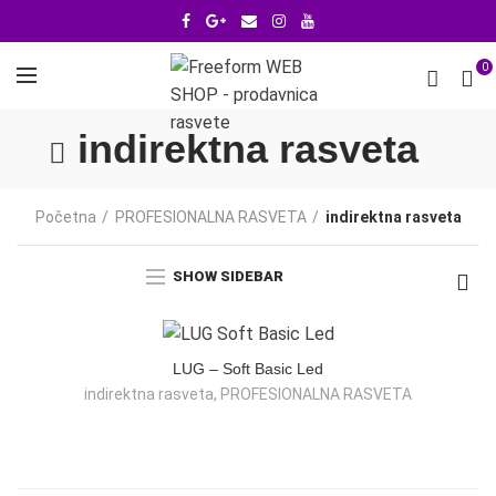
0
indirektna rasveta
Početna
PROFESIONALNA RASVETA
indirektna rasveta
SHOW SIDEBAR
LUG – Soft Basic Led
indirektna rasveta
,
PROFESIONALNA RASVETA