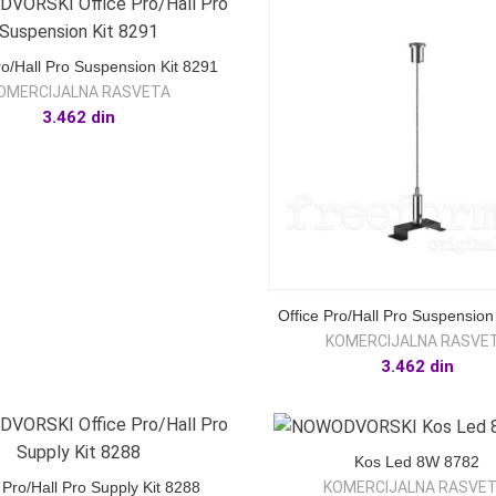
ro/Hall Pro Suspension Kit 8291
OMERCIJALNA RASVETA
3.462
din
Office Pro/Hall Pro Suspension
KOMERCIJALNA RASVE
3.462
din
Kos Led 8W 8782
KOMERCIJALNA RASVE
 Pro/Hall Pro Supply Kit 8288