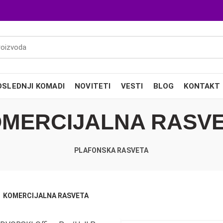
OSLEDNJI KOMADI
NOVITETI
VESTI
BLOG
KONTAKT
MERCIJALNA RASV
PLAFONSKA RASVETA
KOMERCIJALNA RASVETA