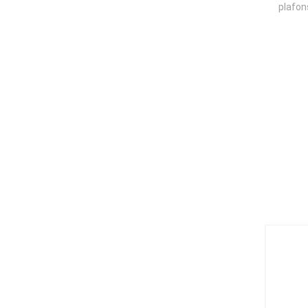
plafon