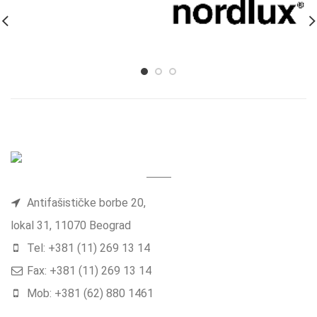
Antifašističke borbe 20,
lokal 31, 11070 Beograd
Tel: +381 (11) 269 13 14
Fax: +381 (11) 269 13 14
Mob: +381 (62) 880 1461