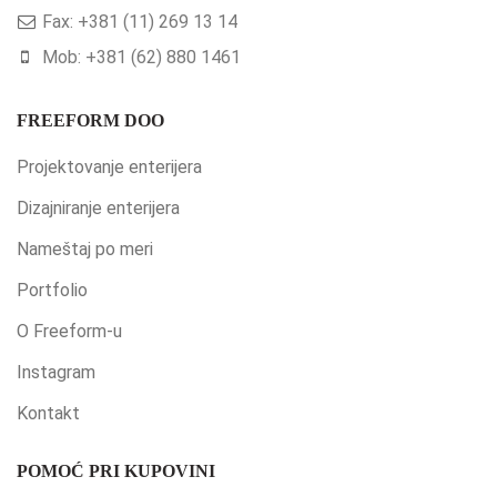
Fax: +381 (11) 269 13 14
Mob: +381 (62) 880 1461
FREEFORM DOO
Projektovanje enterijera
Dizajniranje enterijera
Nameštaj po meri
Portfolio
O Freeform-u
Instagram
Kontakt
POMOĆ PRI KUPOVINI