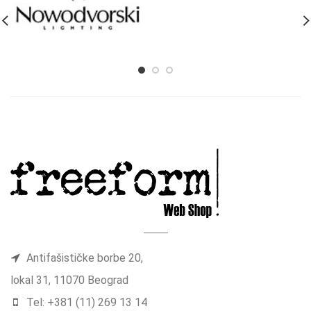
Antifašističke borbe 20,
lokal 31, 11070 Beograd
Tel: +381 (11) 269 13 14